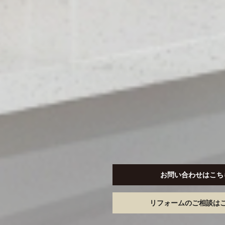
お問い合わせはこち
リフォームのご相談は