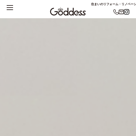
住まいのリフォーム・リノベーショ